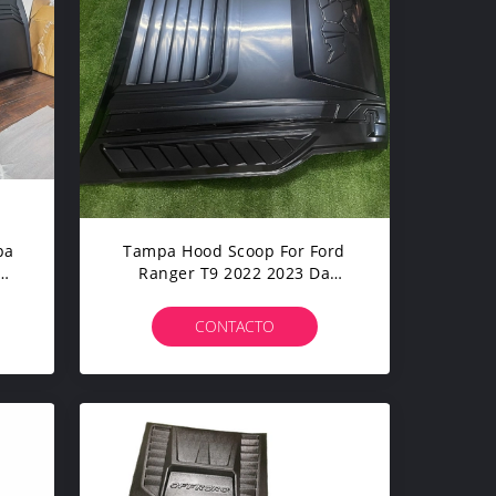
pa
Tampa Hood Scoop For Ford
Ranger T9 2022 2023 Da
Capota 4x4
CONTACTO